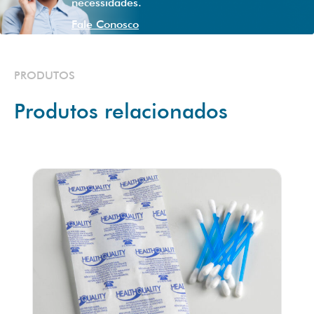
necessidades.
Fale Conosco
PRODUTOS
Produtos relacionados