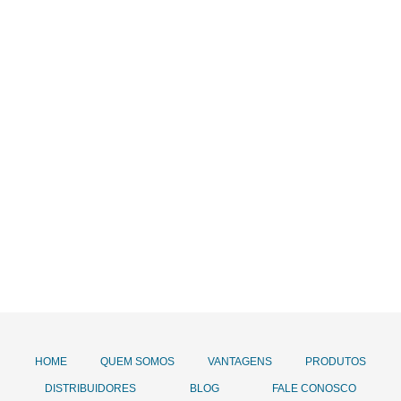
HOME
QUEM SOMOS
VANTAGENS
PRODUTOS
DISTRIBUIDORES
BLOG
FALE CONOSCO