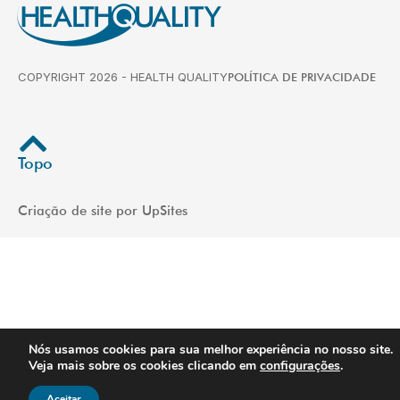
COPYRIGHT 2026 - HEALTH QUALITY
POLÍTICA DE PRIVACIDADE
Topo
Criação de site por UpSites
Nós usamos cookies para sua melhor experiência no nosso site.
Veja mais sobre os cookies clicando em
configurações
.
Aceitar