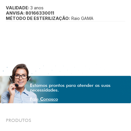
VALIDADE:
3 anos
ANVISA: 80166330011
MÉTODO DE ESTERILIZAÇÃO:
Raio GAMA
Estamos prontos para atender as suas
necessidades.
Fale Conosco
PRODUTOS