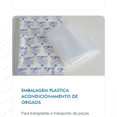
EMBALAGEM PLÁSTICA
ACONDICIONAMENTO DE
ÓRGÃOS
Para transplante e transporte de peças