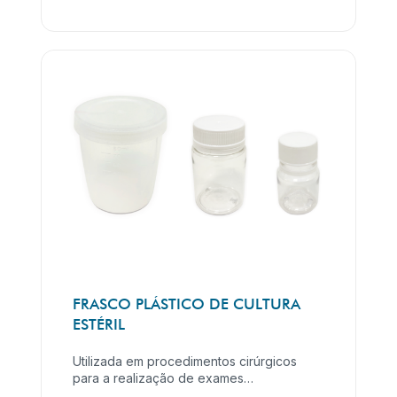
FRASCO PLÁSTICO DE CULTURA
ESTÉRIL
Utilizada em procedimentos cirúrgicos
para a realização de exames
anatomopatológicos.