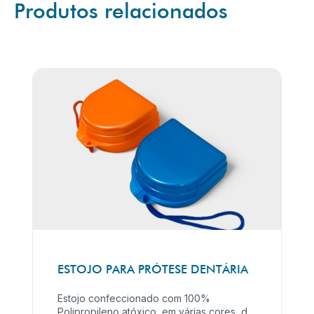
Produtos relacionados
ESTOJO PARA PRÓTESE DENTÁRIA
Estojo confeccionado com 100%
Polipropileno atóxico, em várias cores, de