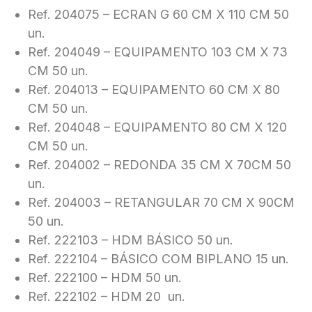
Ref. 204075 – ECRAN G 60 CM X 110 CM 50
un.
Ref. 204049 – EQUIPAMENTO 103 CM X 73
CM 50 un.
Ref. 204013 – EQUIPAMENTO 60 CM X 80
CM 50 un.
Ref. 204048 – EQUIPAMENTO 80 CM X 120
CM 50 un.
Ref. 204002 – REDONDA 35 CM X 70CM 50
un.
Ref. 204003 – RETANGULAR 70 CM X 90CM
50 un.
Ref. 222103 – HDM BÁSICO 50 un.
Ref. 222104 – BÁSICO COM BIPLANO 15 un.
Ref. 222100 – HDM 50 un.
Ref. 222102 – HDM 20 un.